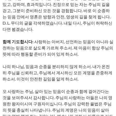
있고, 강하며, 효과적입니다. 진정으로 믿는 자는 주님의 길을
걷고, 그분이 준비하신 모든 것을 경험합니다. 바로 이 순종하
는 믿음 안에서 영혼은 방향과 안전, 영생의 길을 찾게 됩니다.
D. L. 무디의 글을 각색하였습니다. 내일 다시, 주님이 허락하신
다면 뵙겠습니다.
함께 기도합시다:
사랑하는 아버지, 선언하는 믿음이 아니라 실
천하는 믿음으로 살도록 가르쳐 주소서. 제 마음이 항상 주님의
뜻에 따라 행동할 준비가 되어 있게 하소서.
나의 하나님, 믿음과 순종을 분리하지 않게 하소서. 내가 온전
히 주님을 신뢰하고, 주님께서 계시하신 모든 계명을 존중하게
하소서. 이것이 안전한 길임을 알게 하소서.
오 사랑하는 주님, 살아 있는 믿음이 순종과 함께 걸어간다는
것을 보여주셔서 감사합니다. 주님의 사랑하는 아들은 나의 영
원한 왕자이시며 구원자이십니다. 주님의 강력한 율법은 주님
의 뜻을 충실히 나타냅니다. 주님의 계명은 나의 믿음이 살아