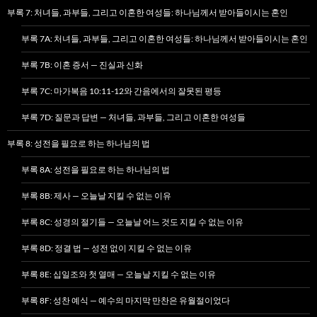
부록 7: 처녀들, 과부들, 그리고 이혼한 여성들: 하나님께서 받아들이시는 혼인
부록 7A: 처녀들, 과부들, 그리고 이혼한 여성들: 하나님께서 받아들이시는 혼인
부록 7B: 이혼 증서 — 진실과 신화
부록 7C: 마가복음 10:11-12와 간음에서의 잘못된 평등
부록 7D: 질문과 답변 — 처녀들, 과부들, 그리고 이혼한 여성들
부록 8: 성전을 필요로 하는 하나님의 법
부록 8A: 성전을 필요로 하는 하나님의 법
부록 8B: 제사 — 오늘날 지킬 수 없는 이유
부록 8C: 성경의 절기들 — 오늘날 어느 것도 지킬 수 없는 이유
부록 8D: 정결 법 — 성전 없이 지킬 수 없는 이유
부록 8E: 십일조와 첫 열매 — 오늘날 지킬 수 없는 이유
부록 8F: 성찬 예식 — 예수의 마지막 만찬은 유월절이었다