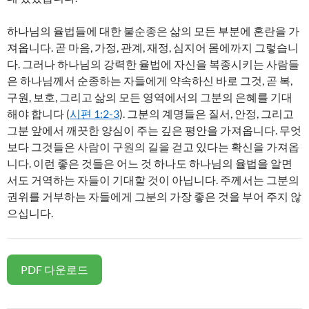
하나님의 율법들에 대한 불순종은 삶의 모든 부분에 혼란을 가
져옵니다. 곧 마음, 가정, 관계, 재정, 심지어 몸에까지 그렇습니
다. 그러나 하나님의 강력한 율법에 자신을 복종시키는 사람들
은 하나님께서 순종하는 자들에게 약속하신 바로 그것, 곧 복,
구원, 보호, 그리고 삶의 모든 영역에서의 그분의 은혜를 기대
해야 합니다 (
시편 1:2-3
). 그분의 계명들은 질서, 안정, 그리고
그분 앞에서 깨끗한 양심이 주는 깊은 평안을 가져옵니다. 무엇
보다 그것들은 사람이 구원의 길을 걷고 있다는 확신을 가져옵
니다. 이런 좋은 것들은 어느 것 하나도 하나님의 율법을 알면
서도 거역하는 자들이 기대할 것이 아닙니다. 주께서는 그분의
권위를 거부하는 자들에게 그분의 가장 좋은 것을 부어 주지 않
으십니다.
PDF 다운로드