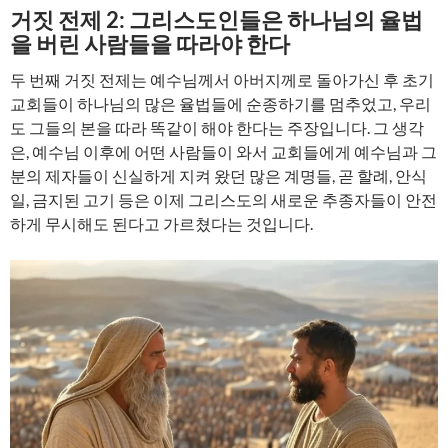
거짓 전제 2: 그리스도인들은 하나님의 율법
을 버린 사람들을 따라야 한다
두 번째 거짓 전제는 예수님께서 아버지께로 돌아가신 후 초기
교회들이 하나님의 많은 율법들에 순종하기를 멈추었고, 우리
도 그들의 본을 따라 똑같이 해야 한다는 주장입니다. 그 생각
은, 예수님 이후에 어떤 사람들이 와서 교회들에게 예수님과 그
분의 제자들이 신실하게 지켜 왔던 많은 계명들, 곧 할례, 안식
일, 금지된 고기 등은 이제 그리스도의 새로운 추종자들이 안전
하게 무시해도 된다고 가르쳤다는 것입니다.