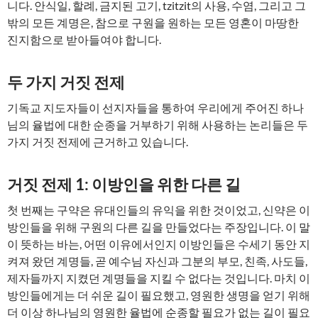
니다. 안식일, 할례, 금지된 고기, tzitzit의 사용, 수염, 그리고 그
밖의 모든 계명은, 참으로 구원을 원하는 모든 영혼이 마땅한
진지함으로 받아들여야 합니다.
두 가지 거짓 전제
기독교 지도자들이 선지자들을 통하여 우리에게 주어진 하나
님의 율법에 대한 순종을 거부하기 위해 사용하는 논리들은 두
가지 거짓 전제에 근거하고 있습니다.
거짓 전제 1: 이방인을 위한 다른 길
첫 번째는 구약은 유대인들의 유익을 위한 것이었고, 신약은 이
방인들을 위해 구원의 다른 길을 만들었다는 주장입니다. 이 말
이 뜻하는 바는, 어떤 이유에서인지 이방인들은 수세기 동안 지
켜져 왔던 계명들, 곧 예수님 자신과 그분의 부모, 친족, 사도들,
제자들까지 지켰던 계명들을 지킬 수 없다는 것입니다. 마치 이
방인들에게는 더 쉬운 길이 필요했고, 영원한 생명을 얻기 위해
더 이상 하나님의 영원한 율법에 순종할 필요가 없는 길이 필요