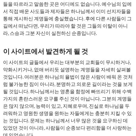
들을 따르라고 말씀한 곳은 어디에도 없습니다. 예수님의 입에
서 직접 배운 사도들과 제자들은 하나님께서 이미 선지자들을
통해 계시하신 계명들에 충실했습니다. 후에 다른 사람들이 그
길에서 떠났다면, 우리가 따라야 할 것은 그들의 이탈이 아니
라, 스승과 그분 자신이 실천하신 순종입니다.
이 사이트에서 발견하게 될 것
이 사이트의 글들에서 우리는 대부분의 교회들이 무시하거나,
약화시키거나, 없애 버리듯 설명하는 계명들을 자세히 살펴볼
것입니다. 여러분은 하나님의 율법이 많은 사람이 배워 온 것처
럼 불가능한 짐이 아니라, 분명하고 의로운 길이라는 것을 보게
될 것입니다. 하나님께서는 영혼을 함정에 빠뜨리기 위해 수백
가지의 혼란스러운 요구를 주신 것이 아닙니다. 그분의 계명들
은 많지 않으며, 능력이 있고, 지혜로우며, 진실로 하나님을 두
려워하고 영원한 생명을 원하는 자들에게는 충분히 지킬 수 있
는 것입니다. 문제는 하나님께서 너무 많은 것을 요구하신 데
있었던 것이 아니라, 사람들이 순종보다 편리함을 더 사랑하는
데 있었습니다.