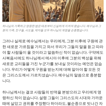
하나님의 거룩하고 영원한 법은 태초부터 신실하게 지켜져 왔습니다. 예수님과 그
분의 가족, 친구들, 사도들, 제자들 모두 하나님의 계명을 순종했습니다.
그러나 실제로 예수님께서는 우리에게, 그분 이후에 구원에 관
한 새로운 가르침을 가지고 와서 우리가 그들의 말을 듣고 따라
야 할 사람들이 올 것이라고 말씀하신 적이 없습니다. 구약에도
사복음서에도 하나님께서 메시아 이후에 그분의 백성을 위해
새로운 교리들을 가진 누군가를 보내실 것이라는 예언은 없습
니다. 우리가 어떻게 구원을 받는지에 대해 알아야 할 모든 것
은 그리스도께서 가르치셨습니다. 예수님의 말씀으로 충분합
니다.
하나님께서는 결코 사람들의 반역을 본받으라고 우리에게 명
령하신 적이 없습니다. 설령 그들이 그리스도의 시대와 가까운
때에 살았고 권위를 주장했다 하더라도, 불순종으로 빗나간 자