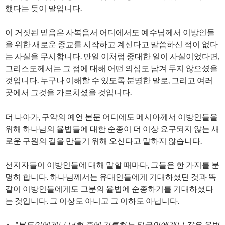
했다는 듯이 말입니다.
이 거짓된 믿음은 사복음서 어디에서도 예수님께서 이방인들
을 위한 새로운 종교를 시작하고 계신다고 말씀하신 적이 없다
는 사실을 무시합니다. 만일 이처럼 중대한 일이 사실이었다면,
그리스도께서는 그 점에 대해 어떤 의심도 남겨 두지 않으셨을
것입니다. 누구나 이해할 수 있도록 분명한 말로, 그리고 여러
곳에서 그것을 가르치셨을 것입니다.
더 나아가, 구약의 예언 본문 어디에도 메시아께서 이방인들을
위해 하나님의 율법들에 대한 순종이 더 이상 요구되지 않는 새
로운 구원의 길을 만들기 위해 오신다고 말하지 않습니다.
선지자들이 이방인들에 대해 말할 때마다, 그들은 한 가지를 분
명히 합니다. 하나님께서는 유대인들에게 기대하셨던 것과 똑
같이 이방인들에게도 그분의 율법에 순종하기를 기대하셨다
는 것입니다. 그 이상도 아니고 그 이하도 아닙니다.
“본토인에게나 너희 중에 거류하는 타국인에게나 같은 율법