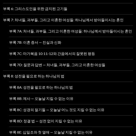
부록 6: 그리스도인을 위한 금지된 고기들
부록 7: 처녀들, 과부들, 그리고 이혼한 여성들: 하나님께서 받아들이시는 혼인
부록 7A: 처녀들, 과부들, 그리고 이혼한 여성들: 하나님께서 받아들이시는 혼인
부록 7B: 이혼 증서 — 진실과 신화
부록 7C: 마가복음 10:11-12와 간음에서의 잘못된 평등
부록 7D: 질문과 답변 — 처녀들, 과부들, 그리고 이혼한 여성들
부록 8: 성전을 필요로 하는 하나님의 법
부록 8A: 성전을 필요로 하는 하나님의 법
부록 8B: 제사 — 오늘날 지킬 수 없는 이유
부록 8C: 성경의 절기들 — 오늘날 어느 것도 지킬 수 없는 이유
부록 8D: 정결 법 — 성전 없이 지킬 수 없는 이유
부록 8E: 십일조와 첫 열매 — 오늘날 지킬 수 없는 이유