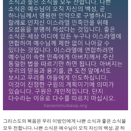
그리스도의 복음은 우리 이방인에게 나쁜 소식과 좋은 소식을
모두 전합니다. 나쁜 소식은 예수님이 오직 자신의 백성, 곧 하