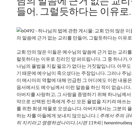
님의 말씀에 근거 없는 교리
들어, 그럴듯하다는 이유로
교회 안의 많은 이들은 예수님의 말씀에 근거 없는 교리를 
럴듯하다는 이유로 진리인 양 퍼뜨립니다. 그 중 하나가, 
나님의 율법을 지킬 필요가 없다는 거짓말입니다. 아무도 
기 때문에 예수님이 죽으셨다는 주장입니다. 그러나 주
이 메시아의 역할에 대해 언급한 그 어디에도 이런 내용은 
음서에서도 예수님께서 이런 말씀을 하신 적이 없습니다.
아버지를 사랑하고, 그 사랑을 증명하기 위해 하나님께서
약으로 선택된 민족에게 주신 모든 율법을 지키려 애쓰는
를 위한 희생 제물로 오셨습니다. 아버지께서는 그분의 
하는 자를 아들에게 보내지 않으십니다. |
주께서 주의 규
히 지키라고 명령하셨나이다. (시편 119:4) | hananimuibeop