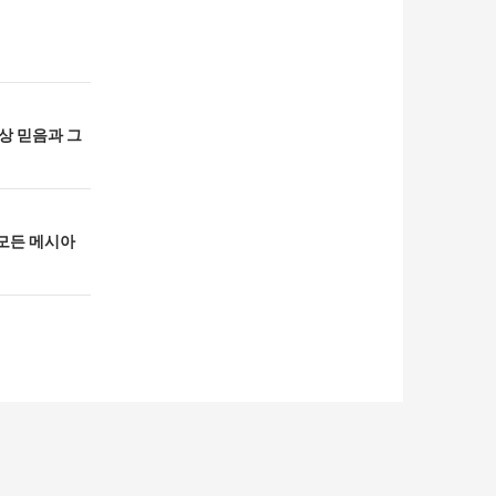
항상 믿음과 그
 모든 메시아