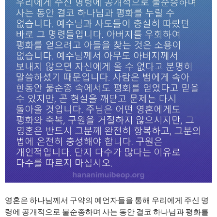
영혼은 하나님께서 구약의 예언자들을 통해 우리에게 주신 명
령에 공개적으로 불순종하며 사는 동안 결코 하나님과 평화를