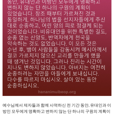
예수님께서 제자들과 함께 사역하신 전 기간 동안, 유대인과 이
방인 모두에게 명확하고 변하지 않는 단 하나의 구원의 계획이