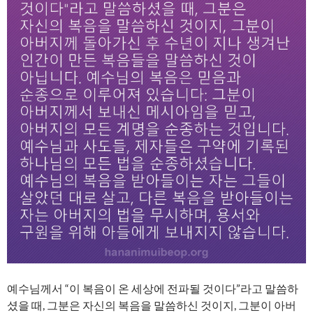
예수님께서 “이 복음이 온 세상에 전파될 것이다”라고 말씀하
셨을 때, 그분은 자신의 복음을 말씀하신 것이지, 그분이 아버