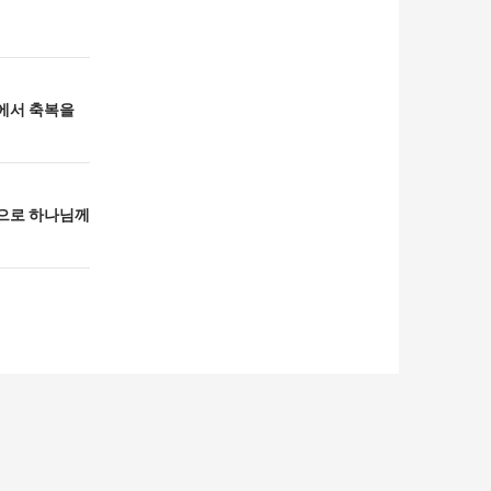
생에서 축복을
심으로 하나님께