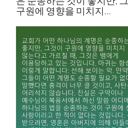
은 순종하는 것이 좋지만, 
구원에 영향을 미치지…