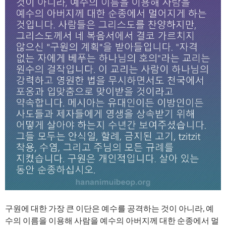
구원에 대한 가장 큰 이단은 예수를 공격하는 것이 아니라, 예
수의 이름을 이용해 사람을 예수의 아버지께 대한 순종에서 멀