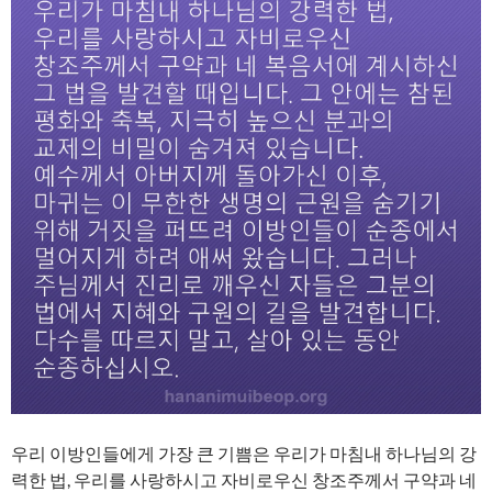
우리 이방인들에게 가장 큰 기쁨은 우리가 마침내 하나님의 강
력한 법, 우리를 사랑하시고 자비로우신 창조주께서 구약과 네