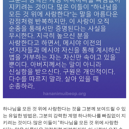
하나님을 모든 것 위에 사랑한다는 것을 그분께 보여드릴 수 있
는 유일한 방법은, 그분의 강력한 계명 하나하나를 빠짐없이 지
키려는 것이다. 많은 이들이 “하나님을 모든 것 위에 사랑한