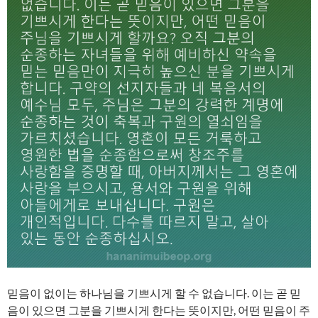
믿음이 없이는 하나님을 기쁘시게 할 수 없습니다. 이는 곧 믿
음이 있으면 그분을 기쁘시게 한다는 뜻이지만, 어떤 믿음이 주