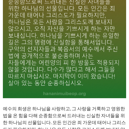
예수의 희생은 하나님을 사랑하고, 그 사랑을 거룩하고 영원한
법을 온 힘을 다해 순종함으로써 드러내는 신실한 자녀들을 위
한 하나님의 선물입니다. 모든 인간은 죄 가운데 태어나 그리스