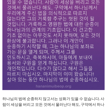
하나님의 법에 순종하지 않고서는 성화가 있을 수 없습니다. 사
람이 세상을 버리고 모든 것에서 물러난다 해도, 구약에서 하나