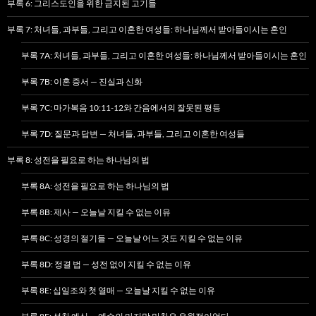
부록 6: 그리스도인을 위한 금지된 고기들
부록 7: 처녀들, 과부들, 그리고 이혼한 여성들: 하나님께서 받아들이시는 혼인
부록 7A: 처녀들, 과부들, 그리고 이혼한 여성들: 하나님께서 받아들이시는 혼인
부록 7B: 이혼 증서 — 진실과 신화
부록 7C: 마가복음 10:11-12와 간음에서의 잘못된 평등
부록 7D: 질문과 답변 — 처녀들, 과부들, 그리고 이혼한 여성들
부록 8: 성전을 필요로 하는 하나님의 법
부록 8A: 성전을 필요로 하는 하나님의 법
부록 8B: 제사 — 오늘날 지킬 수 없는 이유
부록 8C: 성경의 절기들 — 오늘날 어느 것도 지킬 수 없는 이유
부록 8D: 정결 법 — 성전 없이 지킬 수 없는 이유
부록 8E: 십일조와 첫 열매 — 오늘날 지킬 수 없는 이유