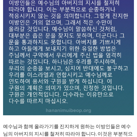
예수님과 함께 올라가기를 진지하게 원하는 이방인들은 예수
님의 아버지의 지시를 철저히 따라야 합니다. 이것은 부분적으