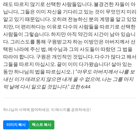
래도 따르지 않기로 선택한 사람들입니다. 불경건한 자들이 아
닙니다, 그들은 이미 자신을 기다리고 있는 것이 무엇인지 미리
알고 있기 때문입니다. 오히려 전능하신 분의 계명을 알고 있었
지만, 더 편리하다는 이유로 다수의 사람들을 따르기로 선택한
사람들이 그렇습니다. 하지만 아직 약간의 시간이 남아 있습니
다. 그리스도를 통해 구원받고자 하는 이방인은 아버지께서 선
택된 나라에 주신 법, 예수님과 그의 사도들이 따랐던 그 법을
따라야 합니다. 구원은 개인적인 것입니다. 다수가 많다고 해서
그들을 따르지 마십시오. 끝이 이미 다가왔습니다! 살아 있는
동안 하나님의 법을 따르십시오. |
“아무도 아버지께서 나를 보
내신 이가 데려오지 않으면 내게 올 수 없으며, 나는 그를 마지
막 날에 다시 일으킬 것입니다.” 요한 6:44
하나님의 사역에 참여하세요. 이 메시지를 공유하세요!
이미지 복사
텍스트 복사