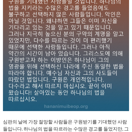
심판의 날에 가장 절망할 사람들은 구원받기를 기대했던 사람
들입니다. 하나님의 법을 따르라는 수많은 경고를 들었지만, 그