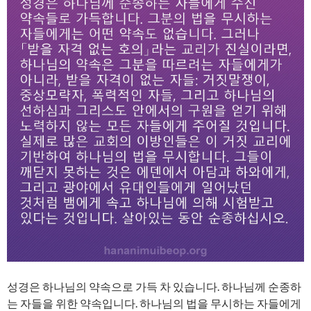
성경은 하나님의 약속으로 가득 차 있습니다. 하나님께 순종하
는 자들을 위한 약속입니다. 하나님의 법을 무시하는 자들에게