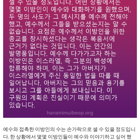
예수와 접촉한 이방인의 수는 손가락으로 셀 수 있을 정도입니
다. 한 상황에서 몇몇 이방인들이 예수와 이야기하고 싶어 했