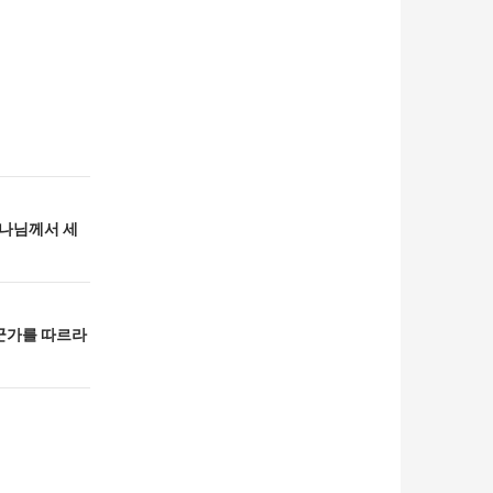
하나님께서 세
누군가를 따르라