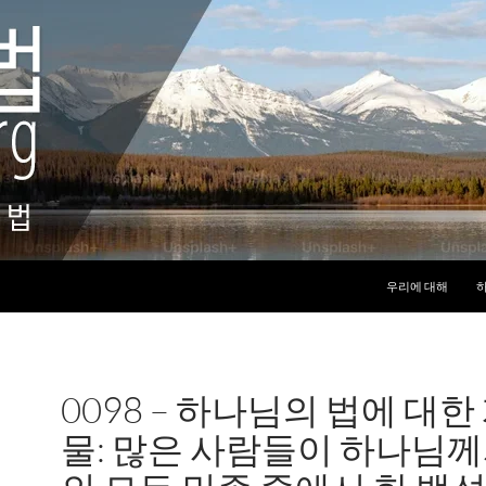
컨텐츠로 건너뛰기
우리에 대해
하
0098 – 하나님의 법에 대한
물: 많은 사람들이 하나님께