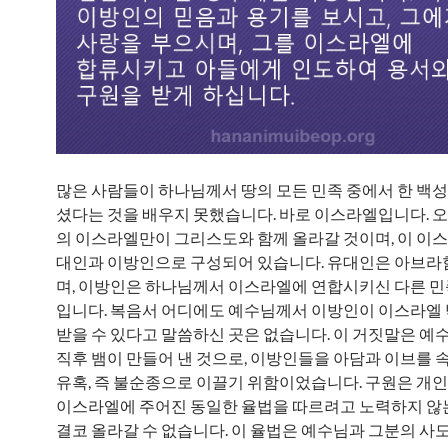
많은 사람들이 하나님께서 땅의 모든 민족 중에서 한 백
셨다는 것을 배우지 못했습니다. 바로 이스라엘입니다. 
의 이스라엘만이 그리스도와 함께 올라갈 것이며, 이 이
대인과 이방인으로 구성되어 있습니다. 유대인은 아브라
며, 이방인은 하나님께서 이스라엘에 연합시키신 다른 
입니다. 복음서 어디에도 예수님께서 이방인이 이스라엘
받을 수 있다고 말씀하신 곳은 없습니다. 이 거짓말은 예
직후 뱀이 만들어 낸 것으로, 이방인들을 아담과 이브를 
유혹, 즉 불순종으로 이끌기 위함이었습니다. 구원은 개
이스라엘에 주어진 동일한 율법을 따르려고 노력하지 않
결코 올라갈 수 없습니다. 이 율법은 예수님과 그분의 사