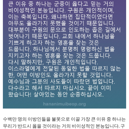
수백만 명의 이방인들을 불못으로 이끌 가장 큰 이유 중 하나는
무리가 반드시 옳을 것이라는 거의 비이성적인 본능입니다. 구