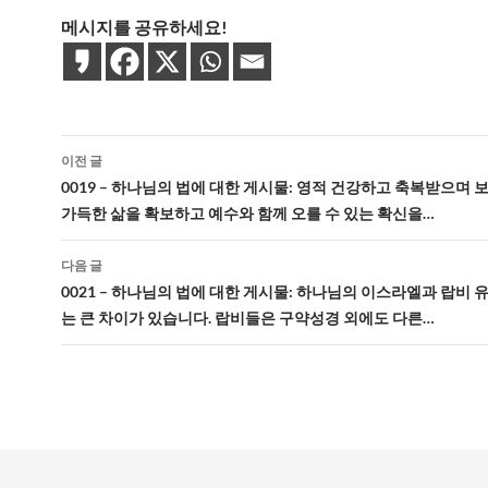
메시지를 공유하세요!
글
이전 글
네
0019 – 하나님의 법에 대한 게시물: 영적 건강하고 축복받으며 
가득한 삶을 확보하고 예수와 함께 오를 수 있는 확신을…
비
게
다음 글
0021 – 하나님의 법에 대한 게시물: 하나님의 이스라엘과 랍비 
이
는 큰 차이가 있습니다. 랍비들은 구약성경 외에도 다른…
션