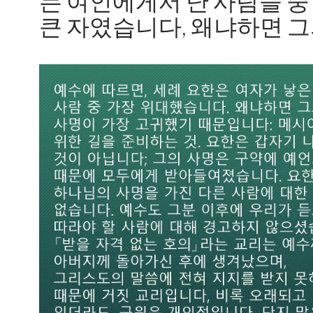
는 여인에게서 난 사람들 중
큰 자였습니다, 왜냐하면 그