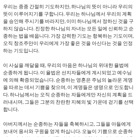
우리는 종종 간절히 기도하지만, 하나님의 뜻이 아니라 우리의
뜻이 이루어지기를 구합니다. 우리는 하나님께서 우리의 계획
을 승인해 주시기를 바라지만, 이미 하나님께서 정하신 것을 구
하지 않습니다. 진정한 하나님의 자녀는 모든 일에 신뢰하고 순
종하는 법을 배웁니다. 가장 강력한 기도는 항복하는 기도이며,
오직 창조주만이 우리에게 가장 좋은 것을 아신다는 것을 인정
하는 기도입니다.
이 사실을 깨달을 때, 우리의 마음은 하나님의 위대한 율법에
순종하게 됩니다. 이 율법은 선지자들에게 계시되었고 예수님
에 의해 확증되었습니다. 순종하는 영혼은 주님의 놀라운 계명
을 따르는 데서 기쁨을 찾으며, 이 계명들은 생명으로 인도합니
다. 하나님께서는 오직 순종하는 자들에게만 자신의 계획을 드
러내시며, 그들은 그분의 찬란한 지혜의 빛 가운데 걷기를 선택
합니다.
아버지께서는 순종하는 자들을 축복하시고, 그들을 아들에게
보내어 용서와 구원을 얻게 하십니다. 오늘이 기쁨으로 순종하