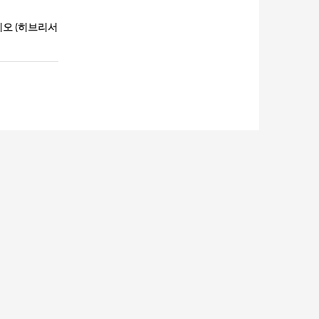
시오 (히브리서